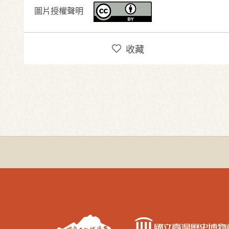
圖片授權聲明
收藏