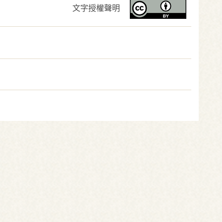
文字授權聲明