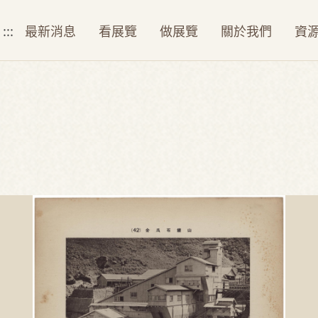
:::
最新消息
看展覽
做展覽
關於我們
資