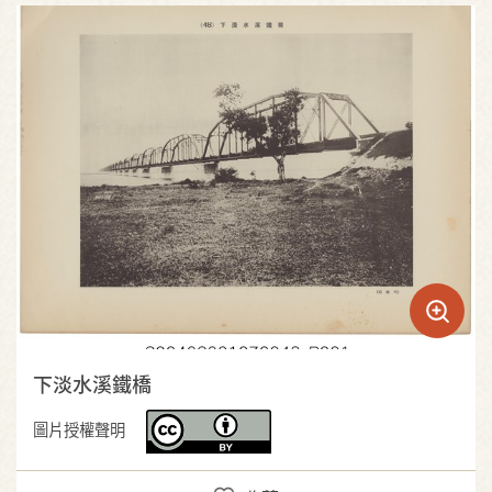
下淡水溪鐵橋
圖片授權聲明