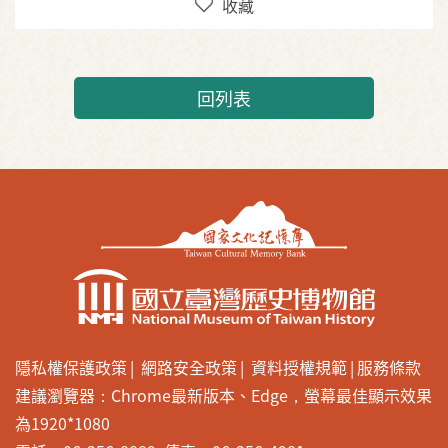
收藏
回列表
隱私權保護政策
網路安全政策
資料授權規範
服務條款
建議瀏覽器：Chrome最新版本、Edge，螢幕最佳顯示效果
為1920*1080