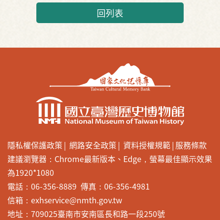
回列表
隱私權保護政策
網路安全政策
資料授權規範
服務條款
建議瀏覽器：Chrome最新版本、Edge，螢幕最佳顯示效果
為1920*1080
電話：06-356-8889 傳真：06-356-4981
信箱：exhservice@nmth.gov.tw
地址：709025臺南市安南區長和路一段250號