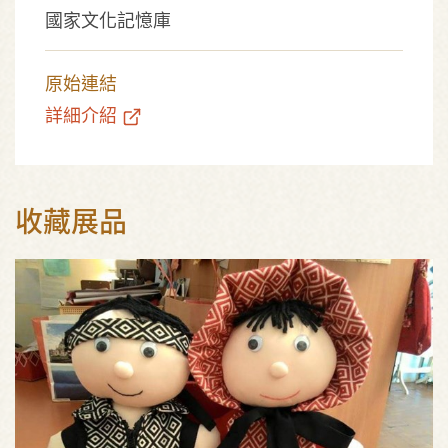
國家文化記憶庫
原始連結
詳細介紹
收藏展品