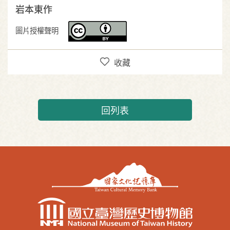
岩本東作
圖片授權聲明
收藏
回列表