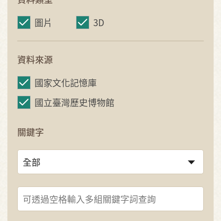
圖片
3D
資料來源
國家文化記憶庫
國立臺灣歷史博物館
關鍵字