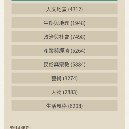
人文地景 (4312)
生態與地理 (1948)
政治與社會 (7498)
產業與經濟 (5264)
民俗與宗教 (5884)
藝術 (3274)
人物 (2883)
生活風格 (6208)
資料類型