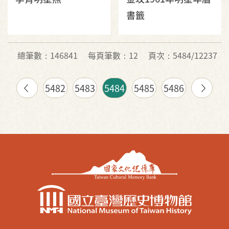
書籤
總筆數：146841
每頁筆數：12
頁次：5484/12237
5482
5483
5484
5485
5486