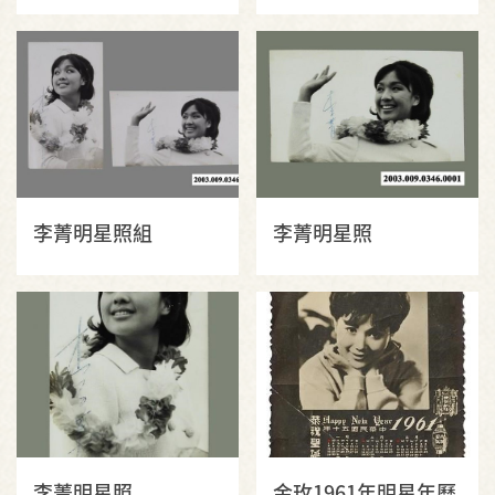
李菁明星照組
李菁明星照
李菁明星照
金玫1961年明星年曆