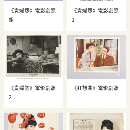
《貴婦怨》電影劇照
《貴婦怨》電影劇照
組
1
《貴婦怨》電影劇照
《狂想曲》電影劇照
2