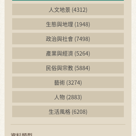
人文地景 (4312)
生態與地理 (1948)
政治與社會 (7498)
產業與經濟 (5264)
民俗與宗教 (5884)
藝術 (3274)
人物 (2883)
生活風格 (6208)
資料類型