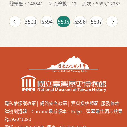
總筆數：146841
每頁筆數：12
頁次：5595/12237
5593
5594
5595
5596
5597
隱私權保護政策
網路安全政策
資料授權規範
服務條款
建議瀏覽器：Chrome最新版本、Edge，螢幕最佳顯示效果
為1920*1080