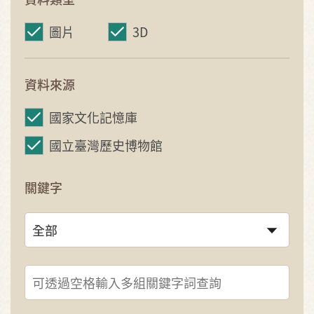
圖片
3D
資料來源
國家文化記憶庫
國立臺灣歷史博物館
關鍵字