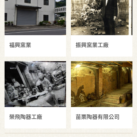
福興窯業
振興窯業工廠
榮飛陶器工廠
苗栗陶器有限公司