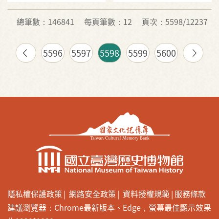
總筆數：146841
每頁筆數：12
頁次：5598/12237
5596
5597
5598
5599
5600
隱私權保護政策
網路安全政策
資料授權規範
服務條款
建議瀏覽器：Chrome最新版本、Edge，螢幕最佳顯示效果