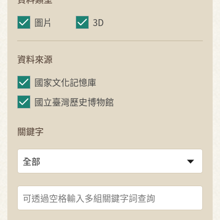
圖片
3D
資料來源
國家文化記憶庫
國立臺灣歷史博物館
關鍵字