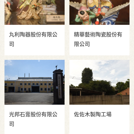
丸利陶器股份有限公
精華藝術陶瓷股份有
司
限公司
光邦石膏股份有限公
佐佐木製陶工場
司