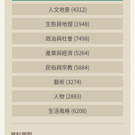
人文地景 (4312)
生態與地理 (1948)
政治與社會 (7498)
產業與經濟 (5264)
民俗與宗教 (5884)
藝術 (3274)
人物 (2883)
生活風格 (6208)
資料類型