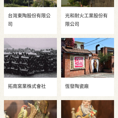
台灣東陶股份有限公
光和耐火工業股份有
司
限公司
拓南窯業株式會社
恆發陶瓷廠