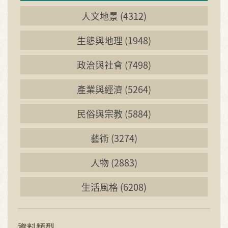
人文地景 (4312)
生態與地理 (1948)
政治與社會 (7498)
產業與經濟 (5264)
民俗與宗教 (5884)
藝術 (3274)
人物 (2883)
生活風格 (6208)
資料類型