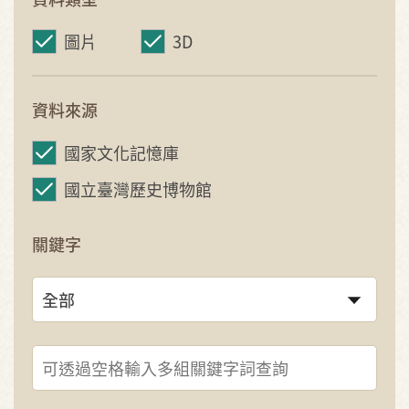
圖片
3D
資料來源
國家文化記憶庫
國立臺灣歷史博物館
關鍵字