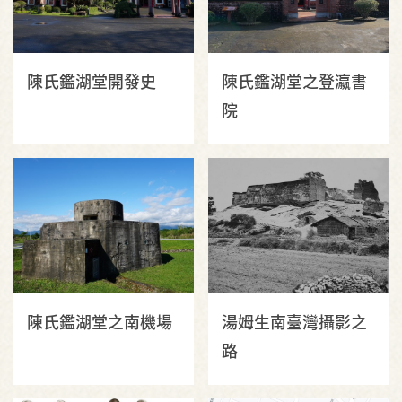
陳氏鑑湖堂開發史
陳氏鑑湖堂之登瀛書
院
陳氏鑑湖堂之南機場
湯姆生南臺灣攝影之
路