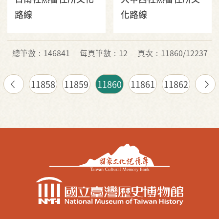
路線
化路線
總筆數：146841
每頁筆數：12
頁次：11860/12237
11858
11859
11860
11861
11862