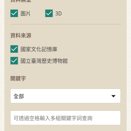
圖片
3D
資料來源
國家文化記憶庫
國立臺灣歷史博物館
關鍵字