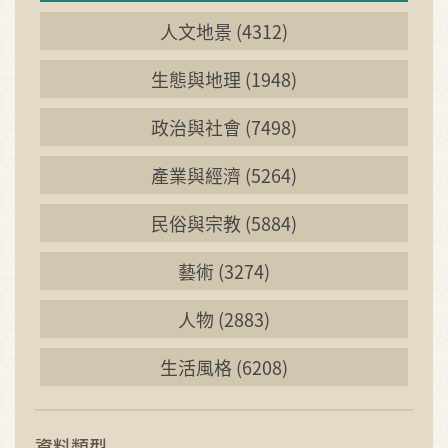
人文地景 (4312)
生態與地理 (1948)
政治與社會 (7498)
產業與經濟 (5264)
民俗與宗教 (5884)
藝術 (3274)
人物 (2883)
生活風格 (6208)
資料類型