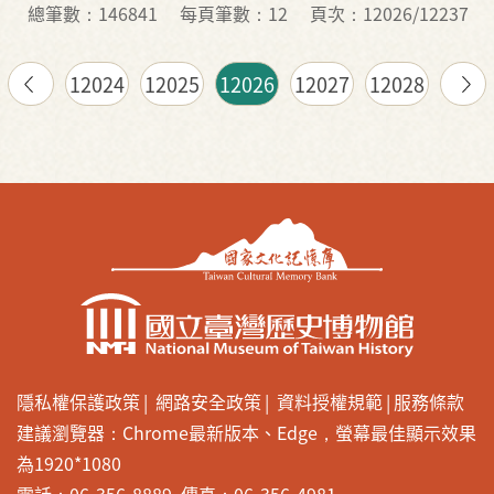
總筆數：146841
每頁筆數：12
頁次：12026/12237
12024
12025
12026
12027
12028
隱私權保護政策
網路安全政策
資料授權規範
服務條款
建議瀏覽器：Chrome最新版本、Edge，螢幕最佳顯示效果
為1920*1080