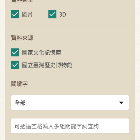
圖片
3D
資料來源
國家文化記憶庫
國立臺灣歷史博物館
關鍵字