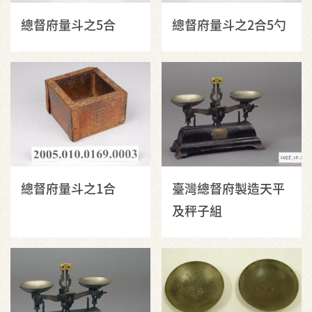
總督府量斗之5合
總督府量斗之2合5勺
總督府量斗之1合
臺灣總督府製造天平
及秤子組