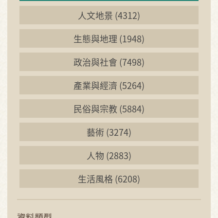
人文地景 (4312)
生態與地理 (1948)
政治與社會 (7498)
產業與經濟 (5264)
民俗與宗教 (5884)
藝術 (3274)
人物 (2883)
生活風格 (6208)
資料類型