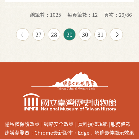
總筆數：1025
每頁筆數：12
頁次：29/86
27
28
29
30
31
隱私權保護政策
網路安全政策
資料授權規範
服務條款
建議瀏覽器：Chrome最新版本、Edge，螢幕最佳顯示效果