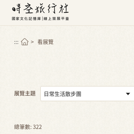
:::
看展覽
展覽主題
總筆數: 322