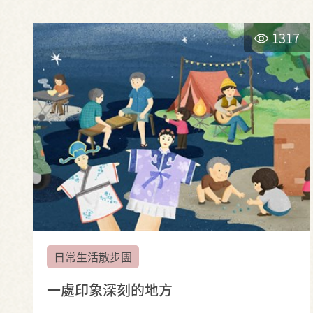
1317
日常生活散步團
一處印象深刻的地方