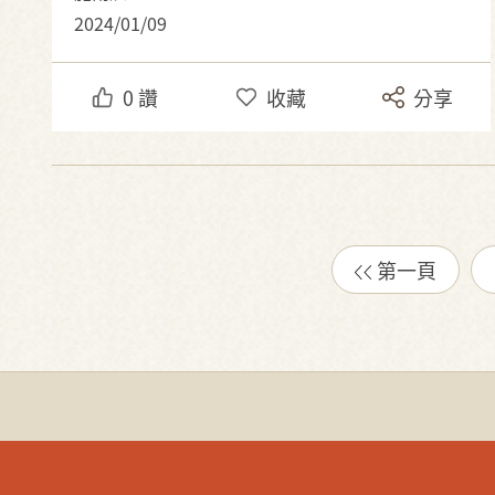
2024/01/09
0
讚
收藏
分享
第一頁