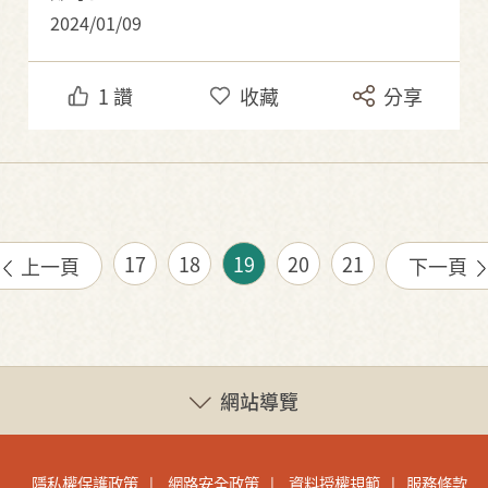
2024/01/09
1
讚
收藏
分享
17
18
19
20
21
上一頁
下一頁
網站導覽
隱私權保護政策
網路安全政策
資料授權規範
服務條款