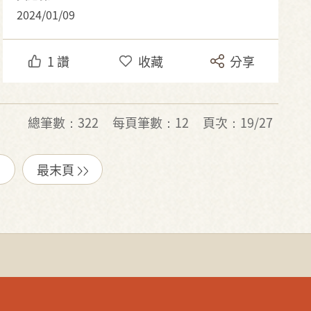
2024/01/09
1
讚
收藏
分享
總筆數：322
每頁筆數：12
頁次：19/27
最末頁