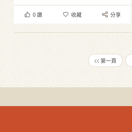
0
讚
收藏
分享
第一頁