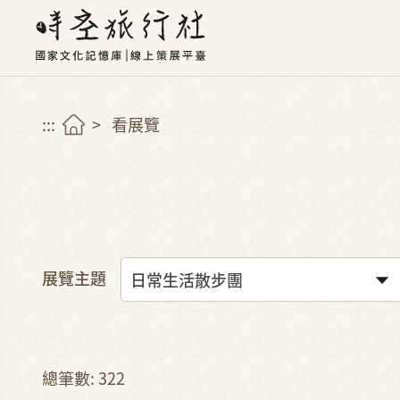
:::
看展覽
展覽主題
總筆數: 322