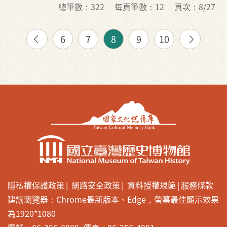
總筆數：322
每頁筆數：12
頁次：8/27
6
7
8
9
10
隱私權保護政策
網路安全政策
資料授權規範
服務條款
建議瀏覽器：Chrome最新版本、Edge，螢幕最佳顯示效果
為1920*1080