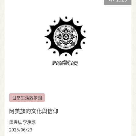
日常生活散步團
阿美族的文化與信仰
鍾宜紘 李承諺
2025/06/23