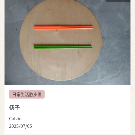
日常生活散步團
筷子
Calvin
2025/07/05