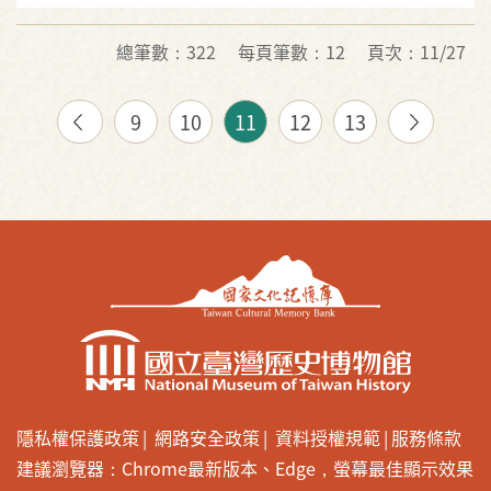
總筆數：322
每頁筆數：12
頁次：11/27
9
10
11
12
13
隱私權保護政策
網路安全政策
資料授權規範
服務條款
建議瀏覽器：Chrome最新版本、Edge，螢幕最佳顯示效果