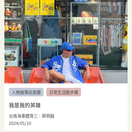
人物故事訪查團
日常生活散步團
我是我的英雄
台南海事體育三：蔡明融
2024/05/10