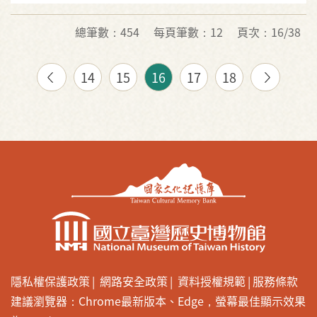
總筆數：454
每頁筆數：12
頁次：16/38
14
15
16
17
18
隱私權保護政策
網路安全政策
資料授權規範
服務條款
建議瀏覽器：Chrome最新版本、Edge，螢幕最佳顯示效果