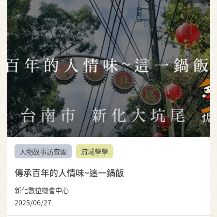
人物故事訪查團
流域學學
傳承百年的人情味~這一鍋飯
新化數位機會中心
2025/06/27