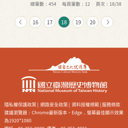
總筆數：454
每頁筆數：12
頁次：18/38
16
17
18
19
20
隱私權保護政策
網路安全政策
資料授權規範
服務條款
建議瀏覽器：Chrome最新版本、Edge，螢幕最佳顯示效果
為1920*1080