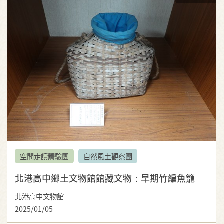
空間走讀體驗團
自然風土觀察團
北港高中鄉土文物館館藏文物：早期竹編魚籠
北港高中文物館
2025/01/05