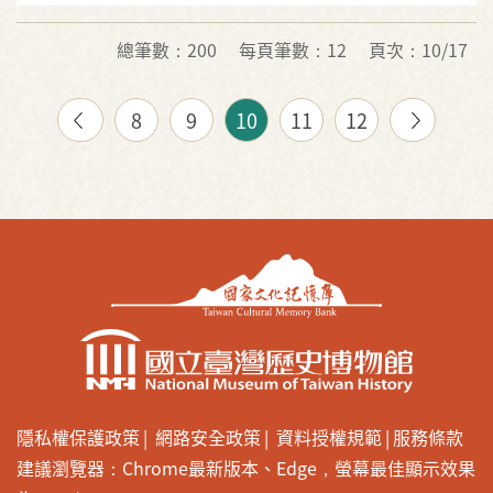
總筆數：200
每頁筆數：12
頁次：10/17
8
9
10
11
12
隱私權保護政策
網路安全政策
資料授權規範
服務條款
建議瀏覽器：Chrome最新版本、Edge，螢幕最佳顯示效果