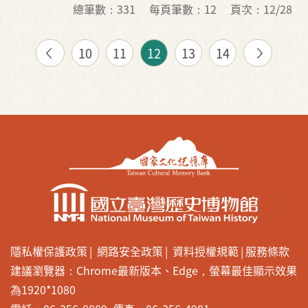
總筆數：331
每頁筆數：12
頁次：12/28
10
11
12
13
14
隱私權保護政策
網路安全政策
資料授權規範
服務條款
建議瀏覽器：Chrome最新版本、Edge，螢幕最佳顯示效果
為1920*1080