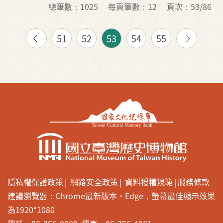
總筆數：1025
每頁筆數：12
頁次：53/86
51
52
53
54
55
隱私權保護政策
網路安全政策
資料授權規範
服務條款
建議瀏覽器：Chrome最新版本、Edge，螢幕最佳顯示效果
為1920*1080