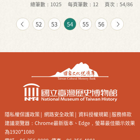
總筆數：1025
每頁筆數：12
頁次：54/86
52
53
54
55
56
隱私權保護政策
網路安全政策
資料授權規範
服務條款
建議瀏覽器：Chrome最新版本、Edge，螢幕最佳顯示效果
為1920*1080