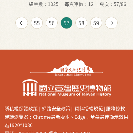
總筆數：1025
每頁筆數：12
頁次：57/86
55
56
57
58
59
隱私權保護政策
網路安全政策
資料授權規範
服務條款
建議瀏覽器：Chrome最新版本、Edge，螢幕最佳顯示效果
為1920*1080