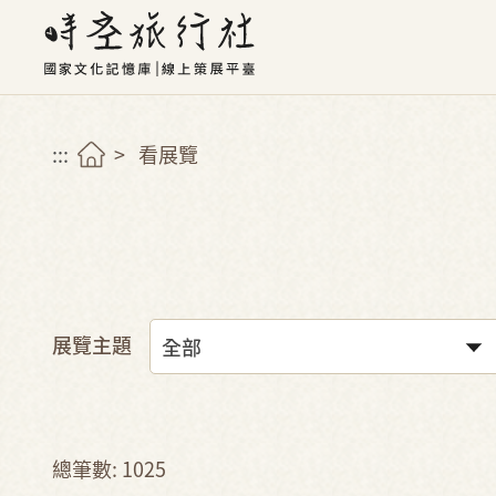
:::
看展覽
展覽主題
總筆數: 1025