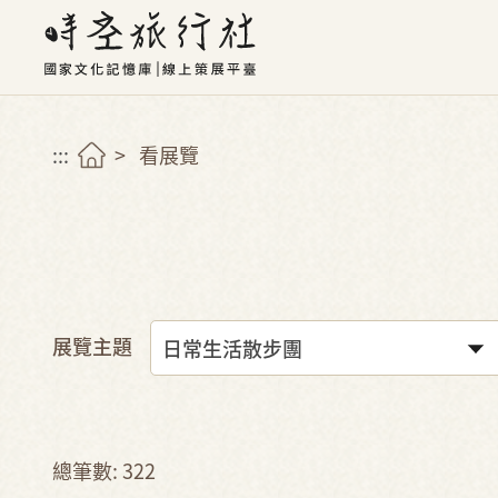
:::
看展覽
展覽主題
總筆數: 322