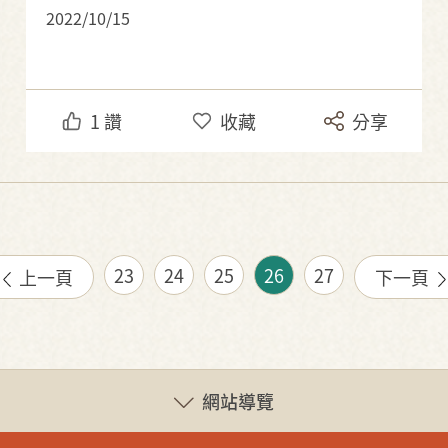
2022/10/15
1
讚
收藏
分享
23
24
25
26
27
上一頁
下一頁
網站導覽