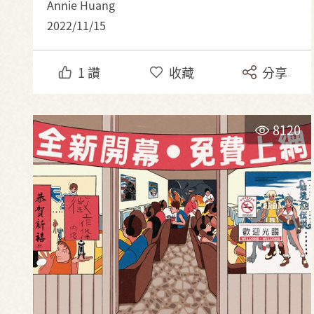
Annie Huang
2022/11/15
1
讚
收藏
分享
8120