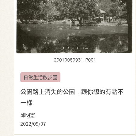
日常生活散步團
公園路上消失的公園，跟你想的有點不
一樣
邱明憲
2022/09/07