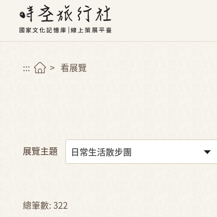
:::
看展覽
展覽主題
總筆數: 322