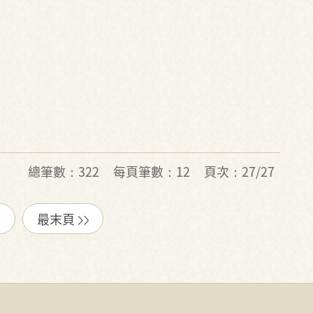
總筆數：322
每頁筆數：12
頁次：27/27
最末頁