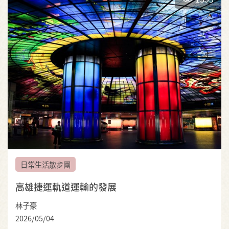
日常生活散步團
高雄捷運軌道運輸的發展
林子豪
2026/05/04