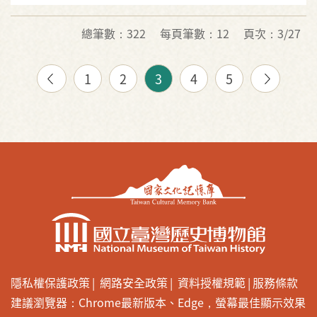
總筆數：322
每頁筆數：12
頁次：3/27
1
2
3
4
5
隱私權保護政策
網路安全政策
資料授權規範
服務條款
建議瀏覽器：Chrome最新版本、Edge，螢幕最佳顯示效果