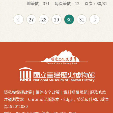
總筆數：371
每頁筆數：12
頁次：30/31
27
28
29
30
31
隱私權保護政策
網路安全政策
資料授權規範
服務條款
建議瀏覽器：Chrome最新版本、Edge，螢幕最佳顯示效果
為1920*1080