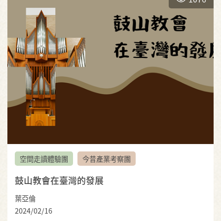
空間走讀體驗團
今昔產業考察團
鼓山教會在臺灣的發展
葉亞倫
2024/02/16