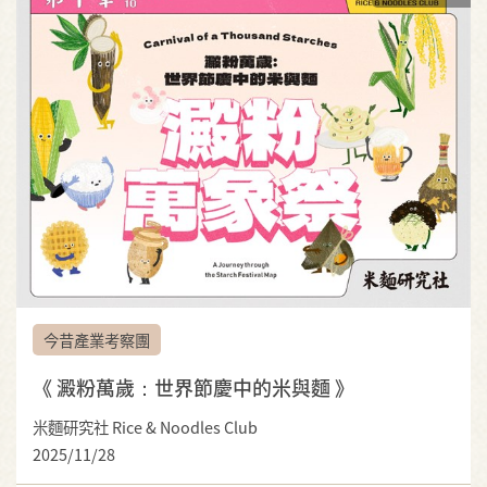
今昔產業考察團
《 澱粉萬歲：世界節慶中的米與麵 》
米麵研究社 Rice & Noodles Club
2025/11/28