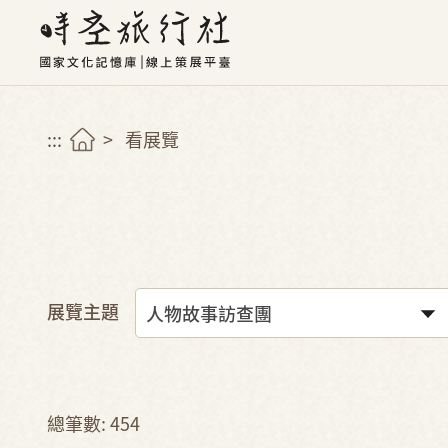
:::
看展覽
展覽主題
總筆數: 454