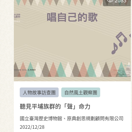
人物故事訪查團
自然風土觀察團
聽見平埔族群的「聲」命力
國立臺灣歷史博物館、原典創思規劃顧問有限公司
2022/12/28