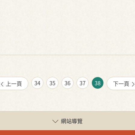
34
35
36
37
38
上一頁
下一頁
網站導覽