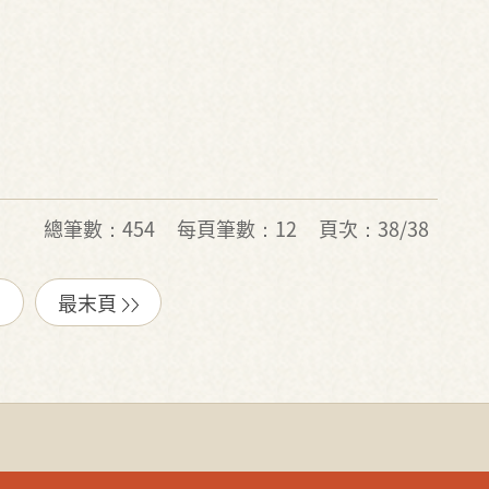
總筆數：454
每頁筆數：12
頁次：38/38
最末頁