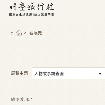
:::
看展覽
展覽主題
總筆數: 454