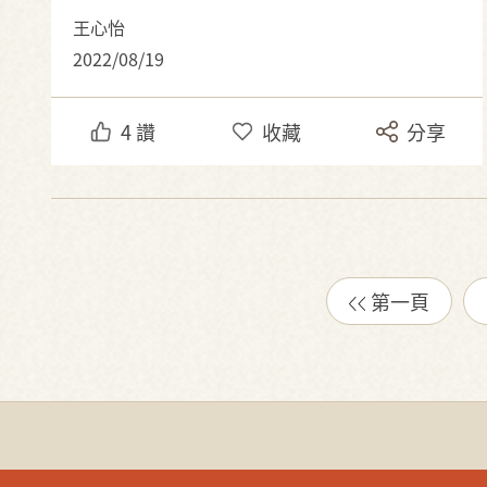
王心怡
2022/08/19
4
讚
收藏
分享
第一頁