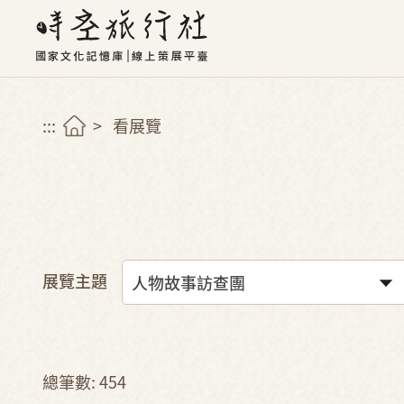
:::
看展覽
展覽主題
總筆數: 454