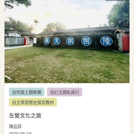
自然風土觀察團
自訂主題私房行
自主學習歷史探究教材
左營文化之旅
陳品菲
2026/05/15