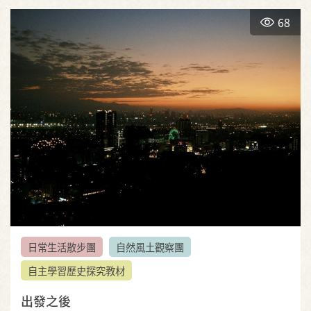
68
日常生活散步團
自然風土觀察團
自主學習歷史探究教材
出發之後