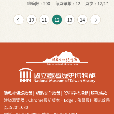
總筆數：200
每頁筆數：12
頁次：12/17
10
11
12
13
14
隱私權保護政策
網路安全政策
資料授權規範
服務條款
建議瀏覽器：Chrome最新版本、Edge，螢幕最佳顯示效果
為1920*1080