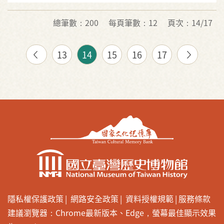
總筆數：200
每頁筆數：12
頁次：14/17
13
14
15
16
17
隱私權保護政策
網路安全政策
資料授權規範
服務條款
建議瀏覽器：Chrome最新版本、Edge，螢幕最佳顯示效果