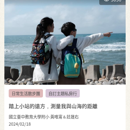
日常生活散步團
自訂主題私房行
踏上小站的遠方，測量我與山海的距離
國立臺中教育大學附小 黃唯甯＆莊晟右
2024/02/18