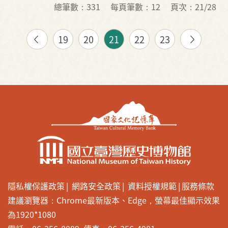
總筆數：331
每頁筆數：12
頁次：21/28
19
20
21
22
23
隱私權保護政策
網路安全政策
資料授權規範
服務條款
建議瀏覽器：Chrome最新版本、Edge，螢幕最佳顯示效果
為1920*1080