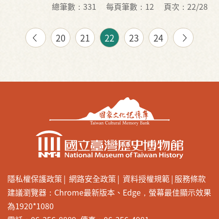
總筆數：331
每頁筆數：12
頁次：22/28
20
21
22
23
24
隱私權保護政策
網路安全政策
資料授權規範
服務條款
建議瀏覽器：Chrome最新版本、Edge，螢幕最佳顯示效果
為1920*1080