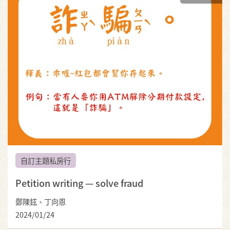
自訂主題私房行
Petition writing — solve fraud
鄭陳鉉、丁向恩
2024/01/24