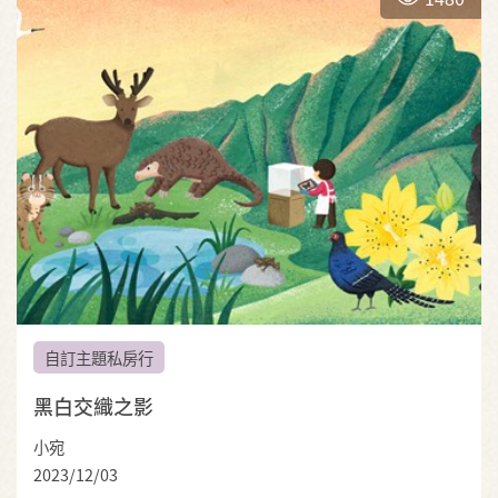
自訂主題私房行
黑白交織之影
小宛
2023/12/03