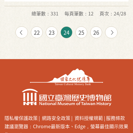
總筆數：331
每頁筆數：12
頁次：24/28
22
23
24
25
26
隱私權保護政策
網路安全政策
資料授權規範
服務條款
建議瀏覽器：Chrome最新版本、Edge，螢幕最佳顯示效果