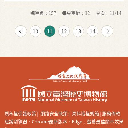
總筆數：157
每頁筆數：12
頁次：11/14
10
11
12
13
14
隱私權保護政策
網路安全政策
資料授權規範
服務條款
建議瀏覽器：Chrome最新版本、Edge，螢幕最佳顯示效果