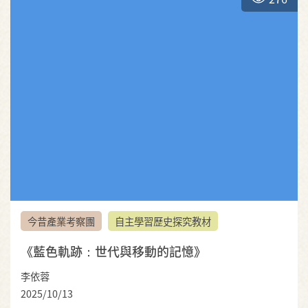
今昔產業考察團
自主學習歷史探究教材
《藍色軌跡：世代與移動的記憶》
李依蓉
2025/10/13