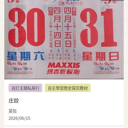
自訂主題私房行
自主學習歷史探究教材
庄跤
菜包
2026/06/15