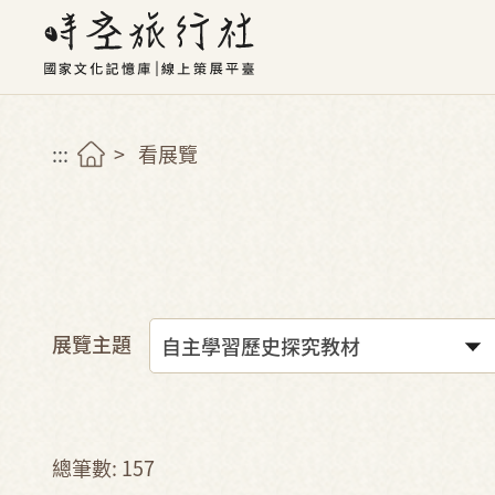
:::
看展覽
展覽主題
總筆數: 157