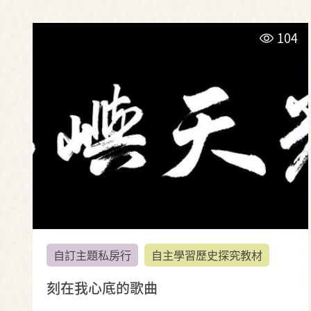
104
自訂主題私房行
自主學習歷史探究教材
刻在我心底的歌曲