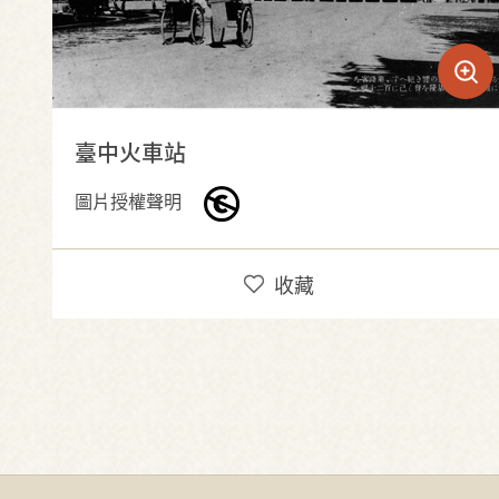
臺中火車站
圖片授權聲明
收藏