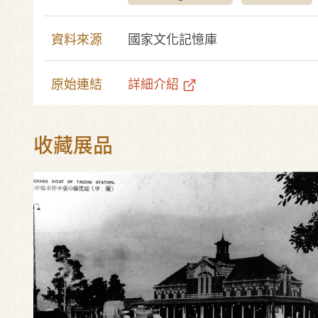
資料來源
國家文化記憶庫
原始連結
詳細介紹
收藏展品