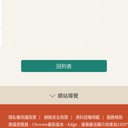
回列表
網站導覽
隱私權保護政策
網路安全政策
資料授權規範
服務條款
建議瀏覽器：Chrome最新版本、Edge，螢幕最佳顯示效果為1920*1