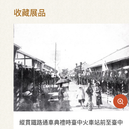
收藏展品
縱貫鐵路通車典禮時臺中火車站前至臺中