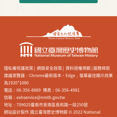
隱私權保護政策
網路安全政策
資料授權規範
服務條款
建議瀏覽器：Chrome最新版本、Edge，螢幕最佳顯示效果
為1920*1080
電話：06-356-8889 傳真：06-356-4981
信箱：exhservice@nmth.gov.tw
地址：709025臺南市安南區長和路一段250號
網站設計製作 國立臺灣歷史博物館 © 2022 National