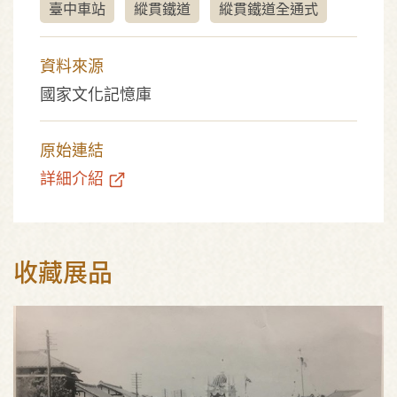
臺中車站
縱貫鐵道
縱貫鐵道全通式
資料來源
國家文化記憶庫
原始連結
詳細介紹
收藏展品