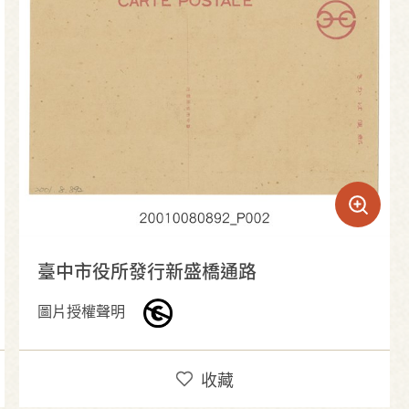
臺中市役所發行新盛橋通路
圖片授權聲明
收藏