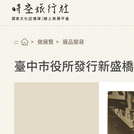
:::
做展覽
展品搜尋
臺中市役所發行新盛橋