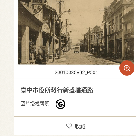
臺中市役所發行新盛橋通路
圖片授權聲明
收藏