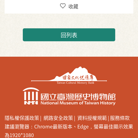
收藏
回列表
隱私權保護政策
網路安全政策
資料授權規範
服務條款
建議瀏覽器：Chrome最新版本、Edge，螢幕最佳顯示效果
為1920*1080