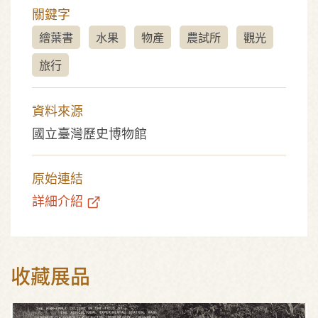
關鍵字
繪葉書
水果
物產
農試所
觀光
旅行
資料來源
國立臺灣歷史博物館
原始連結
詳細介紹
收藏展品