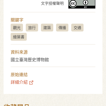
文字授權聲明
關鍵字
觀光
旅行
建築
傳播
交通
繪葉書
資料來源
國立臺灣歷史博物館
原始連結
詳細介紹