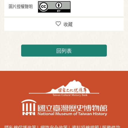
圖片授權聲明
收藏
回列表
隱私權保護政策
網路安全政策
資料授權規範
服務條款