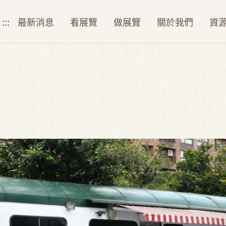
:::
最新消息
看展覽
做展覽
關於我們
資