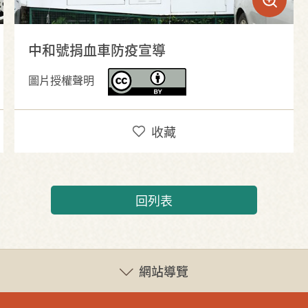
中和號捐血車防疫宣導
圖片授權聲明
收藏
回列表
網站導覽