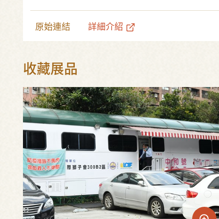
原始連結
詳細介紹
收藏展品