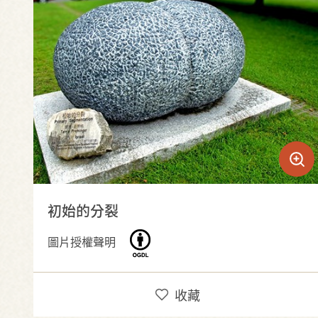
初始的分裂
圖片授權聲明
收藏