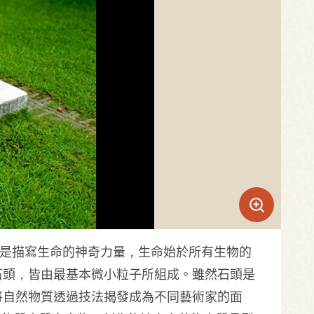
」是描寫生命的神奇力量，生命始於所有生物的
石頭，皆由最基本微小粒子所組成。雖然石頭是
將自然物質透過技法揭發成為不同藝術家的面