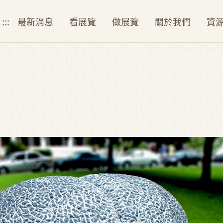
:::
最新消息
看展覽
做展覽
關於我們
資