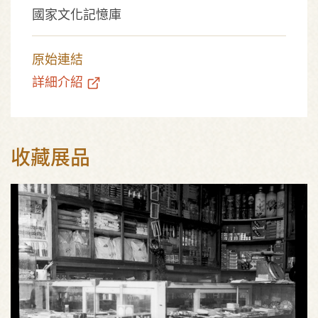
國家文化記憶庫
原始連結
詳細介紹
收藏展品