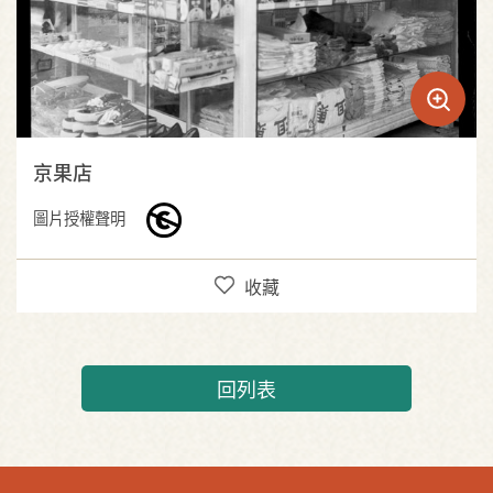
京果店
圖片授權聲明
收藏
回列表