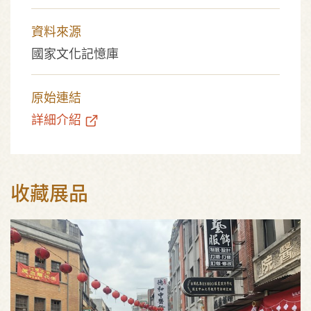
資料來源
國家文化記憶庫
原始連結
詳細介紹
收藏展品