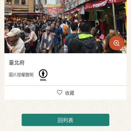
臺北府
圖片授權聲明
收藏
回列表