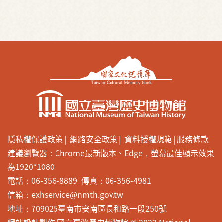
隱私權保護政策
網路安全政策
資料授權規範
服務條款
建議瀏覽器：Chrome最新版本、Edge，螢幕最佳顯示效果
為1920*1080
電話：06-356-8889 傳真：06-356-4981
信箱：exhservice@nmth.gov.tw
地址：709025臺南市安南區長和路一段250號